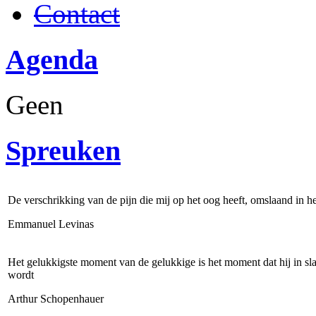
Contact
Agenda
Geen
Spreuken
De verschrikking van de pijn die mij op het oog heeft, omslaand in he
Emmanuel Levinas
Het gelukkigste moment van de gelukkige is het moment dat hij in s
wordt
Arthur Schopenhauer