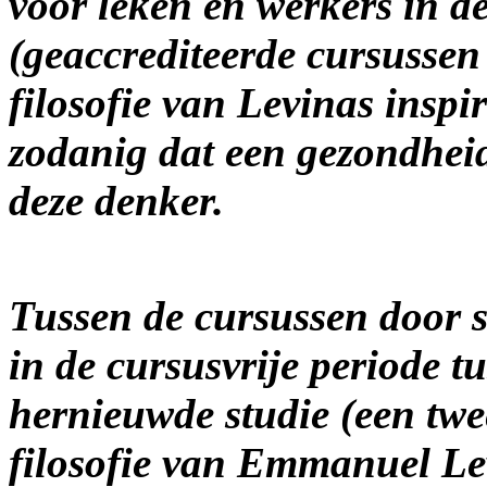
voor leken en werkers in d
(geaccrediteerde cursussen
filosofie van Levinas inspi
zodanig dat een gezondhei
deze denker.
Tussen de cursussen door s
in de cursusvrije periode 
hernieuwde studie (een twe
filosofie van Emmanuel Le